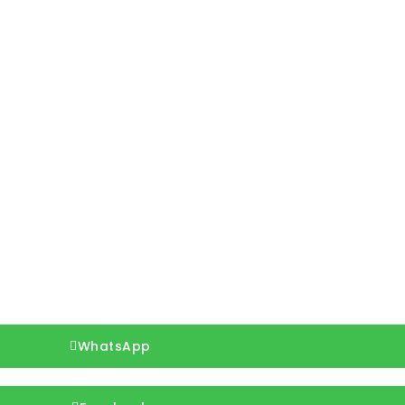
WhatsApp