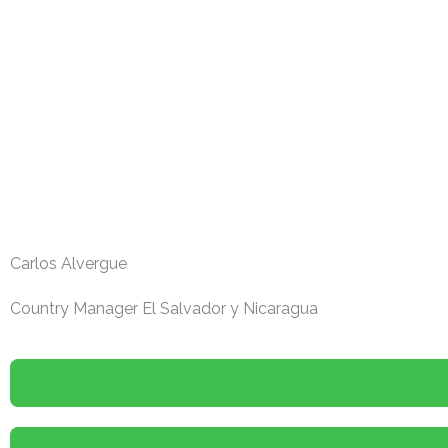
Carlos Alvergue
Country Manager El Salvador y Nicaragua