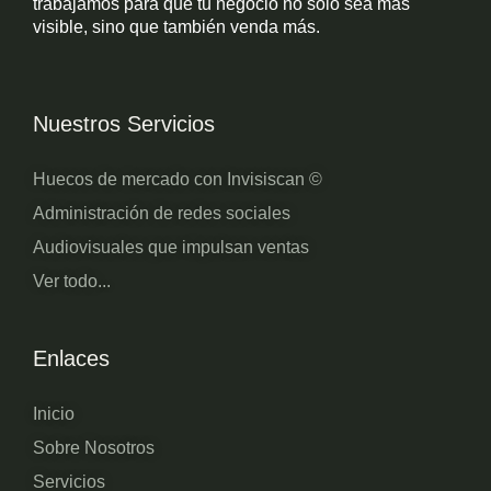
trabajamos para que tu negocio no sólo sea más
visible, sino que también venda más.
Nuestros Servicios
Huecos de mercado con Invisiscan ©
Administración de redes sociales
Audiovisuales que impulsan ventas
Ver todo...
Enlaces
Inicio
Sobre Nosotros
Servicios