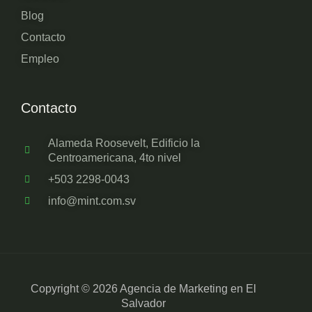
Blog
Contacto
Empleo
Contacto
Alameda Roosevelt, Edificio la
Centroamericana, 4to nivel
+503 2298-0043
info@mint.com.sv
Copyright © 2026 Agencia de Marketing en El
Salvador