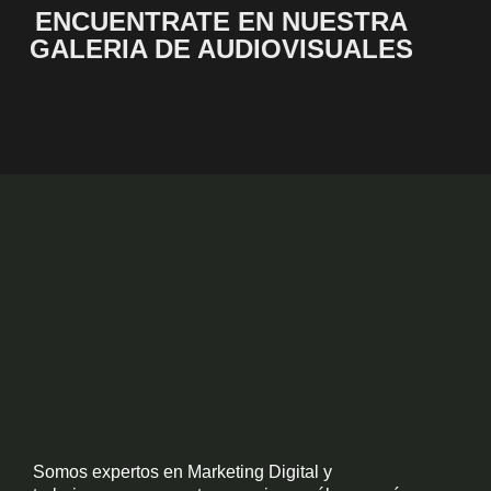
ENCUENTRATE EN NUESTRA
GALERIA DE AUDIOVISUALES
Somos expertos en Marketing Digital y