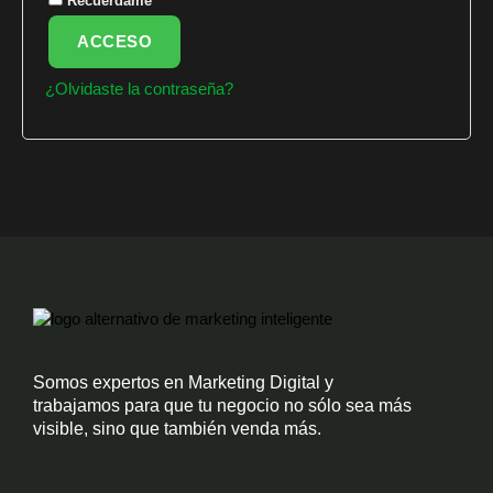
Recuérdame
ACCESO
¿Olvidaste la contraseña?
Somos expertos en Marketing Digital y
trabajamos para que tu negocio no sólo sea más
visible, sino que también venda más.