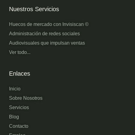
Nuestros Servicios
Huecos de mercado con Invisiscan ©
Administración de redes sociales
Audiovisuales que impulsan ventas
Ver todo...
Enlaces
Inicio
Sobre Nosotros
Servicios
Blog
Contacto