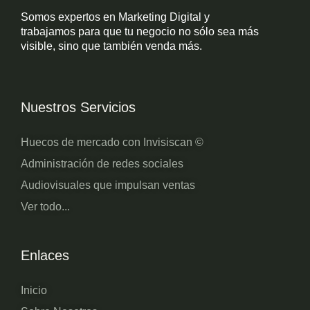
Somos expertos en Marketing Digital y
trabajamos para que tu negocio no sólo sea más
visible, sino que también venda más.
Nuestros Servicios
Huecos de mercado con Invisiscan ©
Administración de redes sociales
Audiovisuales que impulsan ventas
Ver todo...
Enlaces
Inicio