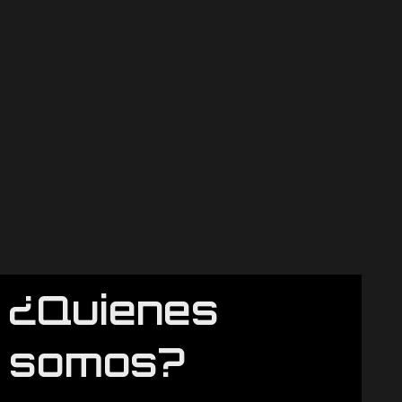
¿Quienes
somos?