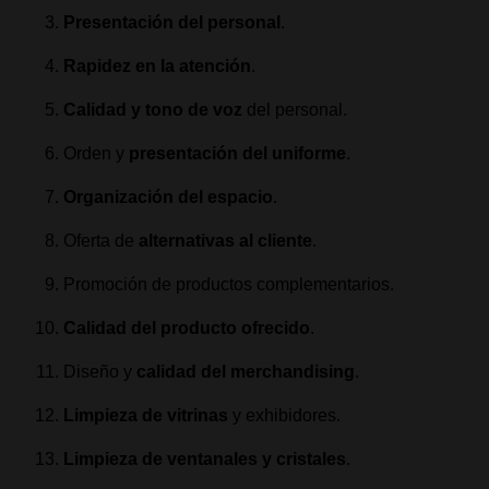
Presentación del personal
.
Rapidez en la atención
.
Calidad y tono de voz
del personal.
Orden y
presentación del uniforme
.
Organización del espacio
.
Oferta de
alternativas al cliente
.
Promoción de productos complementarios.
Calidad del producto ofrecido
.
Diseño y
calidad del merchandising
.
Limpieza de vitrinas
y exhibidores.
Limpieza de ventanales y cristales
.