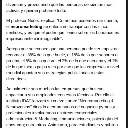
diversión y provocando que las personas se sientan más
activas y quieran probarse todo.
El profesor Núñez explica: “Como nos podemos dar cuenta,
el
neuromarketing
se enfoca en trabajar con los cinco
sentidos, y es que el poder que tienen sobre los humanos es
impresionante e inimaginable”.
Agrego que se conoce que una persona puede ser capaz de
recordar el 35% de lo que huele, el 15% de lo que saborea o
prueba, el 5% de lo que ve, el 2% de lo que escucha y el 1%
de lo que toca o palpa y es por eso que las empresas a nivel
mundial apuntan sus estrategias publicitarias a estas
directrices.
Actualmente son muchas las empresas que buscan
capacitar a sus empleados con estas técnicas. Por ello el
instituto
IDAT
lanzará su nuevo curso: “Neuromarketing &
Neuroventas” dirigido a empresarios de negocios pymes y
profesionales involucrados en áreas comerciales,
administración & Marketing, comunicaciones, psicología del
consumo; entre otros. Asimismo, para estudiantes y público