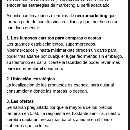
enfocar las estrategias de marketing al perfil adecuado.
A continuación algunos ejemplos de
neuromarketing
que
forman parte de nuestra vida cotidiana y que muchos no se
han dado cuenta:
1. Los famosos carritos para compras o cestas
Los grandes establecimientos, supermercados,
hipermercados y hasta minimarkets ofrecen un carro para
poder trasladarse por cualquier lugar fácilmente; sin embargo,
su trasfondo es dar al cliente la facilidad de poder llevar más
para incrementar el consumo.
2. Ubicación estratégica
La localización de los productos es esencial para guiar al
consumidor a donde las marcas lo desean.
3. Las ofertas
Se habrán preguntado por qué la mayoría de los precios
terminan en 0.99. La respuesta es bastante sencilla, nuestro
cerebro capta un precio más barato, aunque en el fondo
sabemos que no lo es.