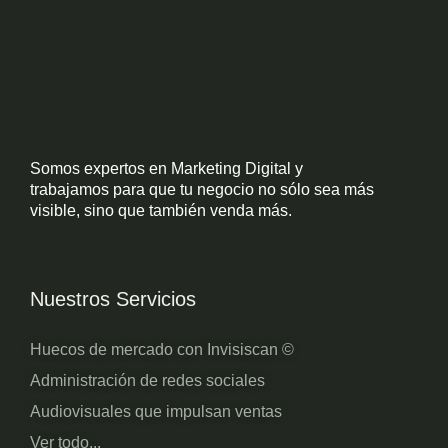
Somos expertos en Marketing Digital y
trabajamos para que tu negocio no sólo sea más
visible, sino que también venda más.
Nuestros Servicios
Huecos de mercado con Invisiscan ©
Administración de redes sociales
Audiovisuales que impulsan ventas
Ver todo...