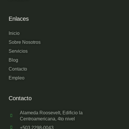
Enlaces
Inicio
Sobre Nosotros
Servicios
Blog
Contacto
Empleo
Contacto
Alameda Roosevelt, Edificio la
Centroamericana, 4to nivel
+503 2298-0043