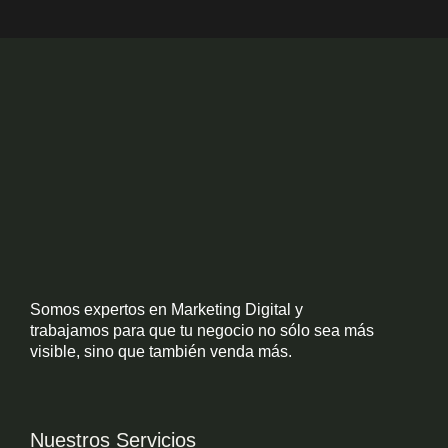
k
Somos expertos en Marketing Digital y
trabajamos para que tu negocio no sólo sea más
visible, sino que también venda más.
Nuestros Servicios