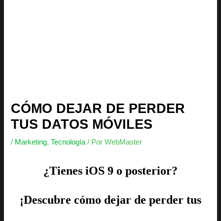
CÓMO DEJAR DE PERDER
TUS DATOS MÓVILES
/
Marketing
,
Tecnología
/ Por
WebMaster
¿Tienes iOS 9 o posterior?
¡Descubre cómo dejar de perder tus