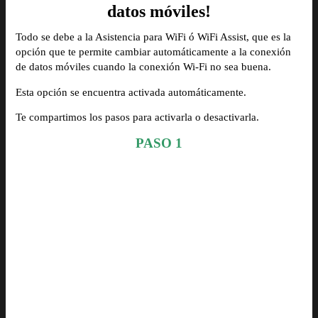
datos móviles!
Todo se debe a la Asistencia para WiFi ó WiFi Assist, que es la
opción que te permite cambiar automáticamente a la conexión
de datos móviles cuando la conexión Wi-Fi no sea buena.
Esta opción se encuentra activada automáticamente.
Te compartimos los pasos para activarla o desactivarla.
PASO 1