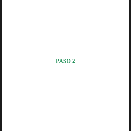
PASO 2