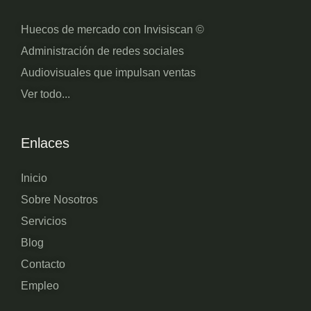
Huecos de mercado con Invisiscan ©
Administración de redes sociales
Audiovisuales que impulsan ventas
Ver todo...
Enlaces
Inicio
Sobre Nosotros
Servicios
Blog
Contacto
Empleo