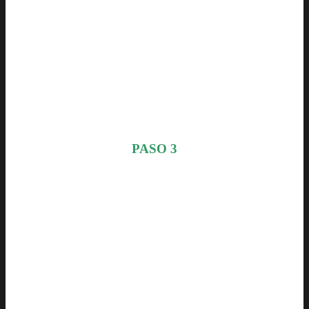
PASO 3