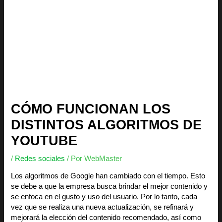
CÓMO FUNCIONAN LOS
DISTINTOS ALGORITMOS DE
YOUTUBE
/
Redes sociales
/ Por
WebMaster
Los algoritmos de Google han cambiado con el tiempo. Esto
se debe a que la empresa busca brindar el mejor contenido y
se enfoca en el gusto y uso del usuario. Por lo tanto, cada
vez que se realiza una nueva actualización, se refinará y
mejorará la elección del contenido recomendado, así como