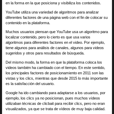
en la forma en la que posiciona y visibiliza los contenidos.
YouTube utiliza una variedad de algoritmos para analizar
diferentes factores de una página web con el fin de colocar su
contenido en la plataforma.
Muchos usuarios piensan que YouTube usa un algoritmo para
localizar contenido, pero lo cierto es que usa varios
algoritmos para diferentes factores en el video. Por ejemplo,
tiene algunos para análisis de canales, algunos para videos
sugeridos y otros para resultados de búsqueda.
Del mismo modo, la forma en que la plataforma coloca los
videos también ha cambiado con el tiempo. En este sentido,
los principales factores de posicionamiento en 2011 son las
vistas y los clics, mientras que desde 2015 lo más importante
es la satisfacción del usuario.
Google ha ido cambiando para adaptarse a los usuarios, por
ejemplo, los clics ya no posicionan, pues muchos vídeos
utilizaban técnicas de clicbait para recibir clics, pero no eran
visualizados, ya que se trata de vídeos de muy baja calidad.