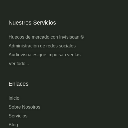
Nuestros Servicios
Huecos de mercado con Invisiscan ©
Administración de redes sociales
Audiovisuales que impulsan ventas
Ver todo...
Enlaces
Inicio
Sobre Nosotros
Servicios
Blog