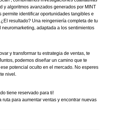
dad y algoritmos avanzados generados por MINT
s permite identificar oportunidades tangibles e
. ¿El resultado? Una reingeniería completa de tu
l neuromarketing, adaptada a los sentimientos
var y transformar tu estrategia de ventas, te
. Juntos, podemos diseñar un camino que te
 ese potencial oculto en el mercado. No esperes
te nivel.
do tiene reservado para ti!
 ruta para aumentar ventas y encontrar nuevas