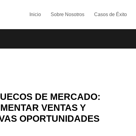
Inicio
Sobre Nosotros
Casos de Éxito
HUECOS DE MERCADO:
UMENTAR VENTAS Y
VAS OPORTUNIDADES