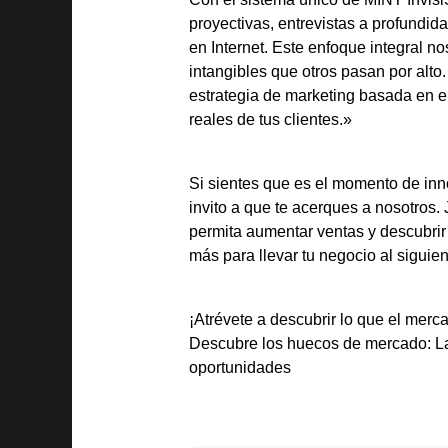
proyectivas, entrevistas a profundi
en Internet. Este enfoque integral no
intangibles que otros pasan por alto
estrategia de marketing basada en e
reales de tus clientes.»
Si sientes que es el momento de inno
invito a que te acerques a nosotros
permita aumentar ventas y descubrir
más para llevar tu negocio al siguien
¡Atrévete a descubrir lo que el merca
Descubre los huecos de mercado: La
oportunidades