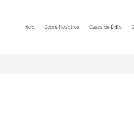
Inicio
Sobre Nosotros
Casos de Éxito
S