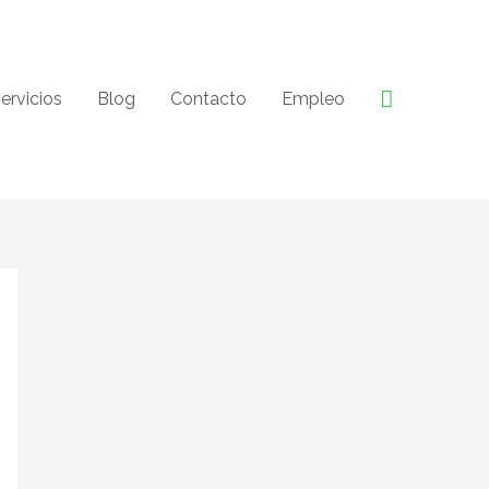
Buscar
ervicios
Blog
Contacto
Empleo