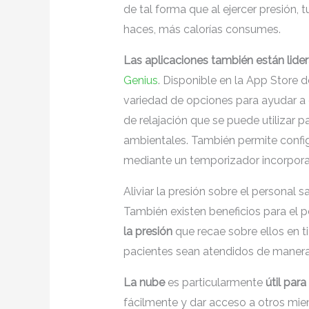
de tal forma que al ejercer presión,
haces, más calorías consumes.
Las aplicaciones también están lide
Genius
. Disponible en la App Store 
variedad de opciones para ayudar a c
de relajación que se puede utilizar 
ambientales. También permite config
mediante un temporizador incorpor
Aliviar la presión sobre el personal sa
También existen beneficios para el p
la presión
que recae sobre ellos en t
pacientes sean atendidos de manera 
La nube
es particularmente
útil para
fácilmente y dar acceso a otros mi