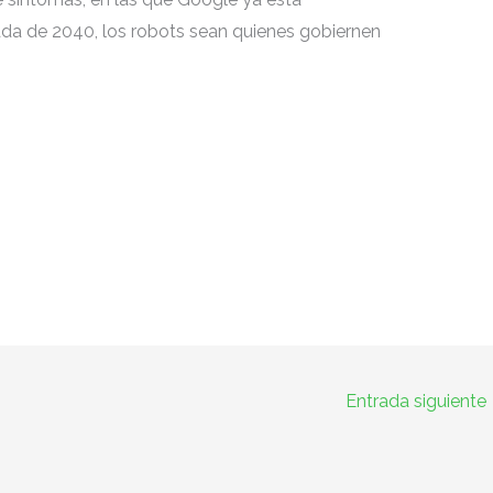
écada de 2040, los robots sean quienes gobiernen
Entrada siguiente