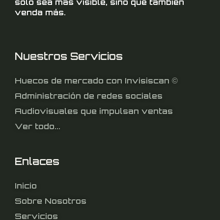
sólo sea más visible, sino que también
venda más.
Nuestros Servicios
Huecos de mercado con Invisiscan ©
Administración de redes sociales
Audiovisuales que impulsan ventas
Ver todo...
Enlaces
Inicio
Sobre Nosotros
Servicios