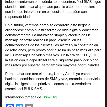
independientemente de dónde se encuentren. Y el SMS sigue
siendo el único canal que hace posible esto, pero requiere
que los que intervienen en el ecosistema actúen con
responsabilidad.
En el futuro, veremos cómo se desarrolla este negocio,
alineándose como nuestra forma de vida digital y conectada
constantemente. La naturaleza simple y efectiva de un
mensaje de texto realiza un papel esencial en las
actualizaciones de los clientes, las alertas y la construcción
de relaciones, pero pronto podría se irá un paso más allá para
incluir mensajes de video masivos. En la era de OTT y LTE,
la fusión con la capa digital será el siguiente paso lógico con
más retos por superar, pero también mayores oportunidades.
Para acabar con otro ejemplo,, Uber y Airbnb ya están
haciendo combinaciones de SMS y voz, creando un servicio
digital inteligente que prioriza el contexto – la verdadera
esencia del BULK SMS.
Información tomada de
Think Big