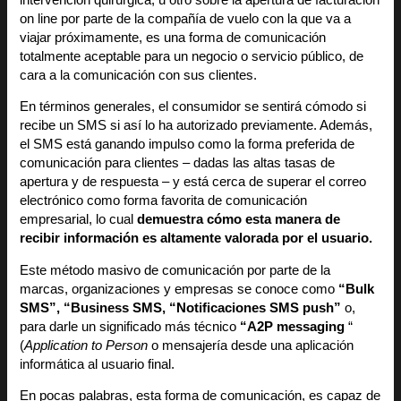
on line por parte de la compañía de vuelo con la que va a
viajar próximamente, es una forma de comunicación
totalmente aceptable para un negocio o servicio público, de
cara a la comunicación con sus clientes.
En términos generales, el consumidor se sentirá cómodo si
recibe un SMS si así lo ha autorizado previamente. Además,
el SMS está ganando impulso como la forma preferida de
comunicación para clientes – dadas las altas tasas de
apertura y de respuesta – y está cerca de superar el correo
electrónico como forma favorita de comunicación
empresarial, lo cual
demuestra cómo esta manera de
recibir información es altamente valorada por el usuario.
Este método masivo de comunicación por parte de la
marcas, organizaciones y empresas se conoce como
“Bulk
SMS”, “Business SMS, “Notificaciones SMS push”
o,
para darle un significado más técnico
“A2P messaging
“
(
Application to Person
o mensajería desde una aplicación
informática al usuario final.
En pocas palabras, esta forma de comunicación, es capaz de