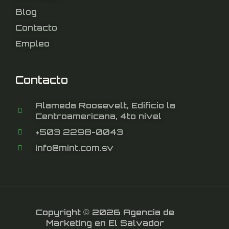
Blog
Contacto
Empleo
Contacto
Alameda Roosevelt, Edificio la
Centroamericana, 4to nivel
+503 2298-0043
info@mint.com.sv
Copyright © 2026 Agencia de
Marketing en El Salvador