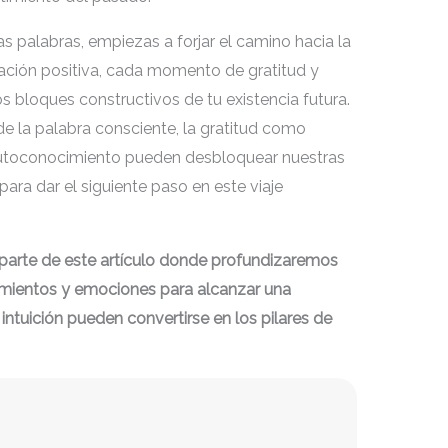
as palabras, empiezas a forjar el camino hacia la
mación positiva, cada momento de gratitud y
 bloques constructivos de tu existencia futura.
e la palabra consciente, la gratitud como
autoconocimiento pueden desbloquear nuestras
ara dar el siguiente paso en este viaje
parte de este artículo donde profundizaremos
mientos y emociones para alcanzar una
intuición pueden convertirse en los pilares de