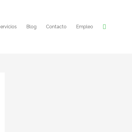
Buscar
ervicios
Blog
Contacto
Empleo