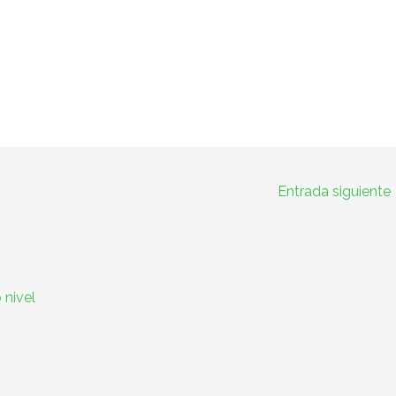
Entrada siguiente
 nivel