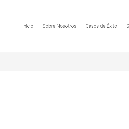
Inicio
Sobre Nosotros
Casos de Éxito
S