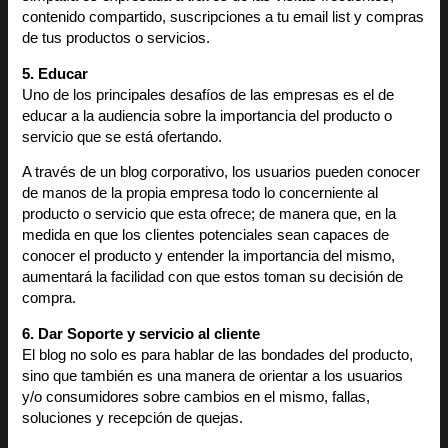
contenido compartido, suscripciones a tu email list y compras
de tus productos o servicios.
5. Educar
Uno de los principales desafíos de las empresas es el de
educar a la audiencia sobre la importancia del producto o
servicio que se está ofertando.
A través de un blog corporativo, los usuarios pueden conocer
de manos de la propia empresa todo lo concerniente al
producto o servicio que esta ofrece; de manera que, en la
medida en que los clientes potenciales sean capaces de
conocer el producto y entender la importancia del mismo,
aumentará la facilidad con que estos toman su decisión de
compra.
6. Dar Soporte y servicio al cliente
El blog no solo es para hablar de las bondades del producto,
sino que también es una manera de orientar a los usuarios
y/o consumidores sobre cambios en el mismo, fallas,
soluciones y recepción de quejas.