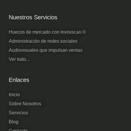
Nuestros Servicios
Huecos de mercado con Invisiscan ©
Administración de redes sociales
Audiovisuales que impulsan ventas
Ver todo...
Enlaces
Inicio
Sobre Nosotros
Servicios
Blog
Contacto