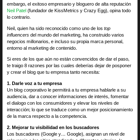
embargo, el exitoso empresario y bloguero de alta reputación
Neil Patel
(fundador de KissMetrics y Crazy Egg), opina todo
lo contrario.
Neil, quien ha sido reconocido como uno de los
top
influencers
del mundo del marketing, ha construido varios
negocios millonarios, e incluso su propia marca personal,
entorno al marketing de contenido.
Si eres de los que aún no están convencidos de dar el paso,
te traigo 8 razones por las cuales deberías dejar de posponer
y crear el blog que tu empresa tanto necesita:
1. Darle voz a tu empresa
Un blog corporativo le permitirá a tu empresa hablarle a su
audiencia, dar a conocer informaciones de interés, fomentar
el dialogo con los consumidores y elevar los niveles de
interacción; lo que se traduce como un mejor posicionamiento
de la marca respecto a la competencia.
2. Mejorar tu visibilidad en los buscadores
Los buscadores (Google y… Google), asignan un nivel de