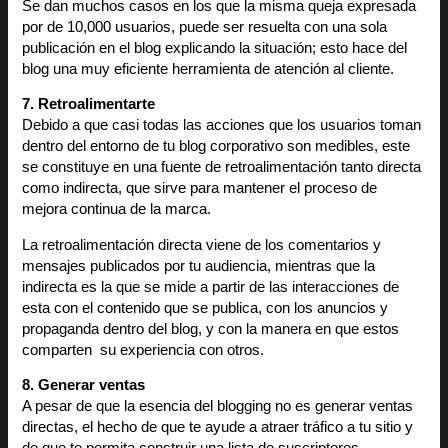
Se dan muchos casos en los que la misma queja expresada
por de 10,000 usuarios, puede ser resuelta con una sola
publicación en el blog explicando la situación; esto hace del
blog una muy eficiente herramienta de atención al cliente.
7. Retroalimentarte
Debido a que casi todas las acciones que los usuarios toman
dentro del entorno de tu blog corporativo son medibles, este
se constituye en una fuente de retroalimentación tanto directa
como indirecta, que sirve para mantener el proceso de
mejora continua de la marca.
La retroalimentación directa viene de los comentarios y
mensajes publicados por tu audiencia, mientras que la
indirecta es la que se mide a partir de las interacciones de
esta con el contenido que se publica, con los anuncios y
propaganda dentro del blog, y con la manera en que estos
comparten su experiencia con otros.
8. Generar ventas
A pesar de que la esencia del blogging no es generar ventas
directas, el hecho de que te ayude a atraer tráfico a tu sitio y