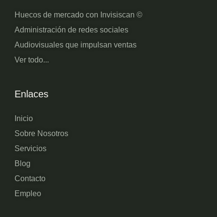
Huecos de mercado con Invisiscan ©
Administración de redes sociales
Audiovisuales que impulsan ventas
Ver todo...
Enlaces
Inicio
Sobre Nosotros
Servicios
Blog
Contacto
Empleo