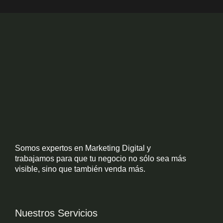
Somos expertos en Marketing Digital y
trabajamos para que tu negocio no sólo sea más
visible, sino que también venda más.
Nuestros Servicios