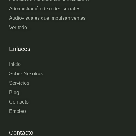
Administración de redes sociales
Audiovisuales que impulsan ventas
Ver todo...
Enlaces
Inicio
Sobre Nosotros
Servicios
Blog
Contacto
Empleo
Contacto