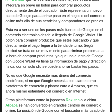
integrará en breve un botón para comprar productos
directamente desde el buscador. Este representa un nuevo
paso de Google para abrirse paso en el negocio del comercio
online más allá de sus servicios y comparadores de precios.
Esta va a ser uno de los pasos más fuertes de Google en el
comercio electrónico desde la llegada de Google Wallet. Un
botón para comprar productos que estés buscando y que
directamente el pago llegue a la tienda de turno. Según
explicó se trata de un movimiento para eliminar problemas a
la hora de comprar productos, ya que una cuenta de Google
con Google Wallet ya tiene tu información de pago y dirección
física, con un solo clic se puede ahorrar bastantes pasos.
No es que Google necesite más dinero del comercio
electrónico, si no que Google necesita postularse como
plataforma de comercio y plantar cara a Amazon, que es
ahora mismo estandarte del comercio en Internet.
Otras plataformas como la japonesa
Rakuten
o la china
Alibaba
se han convertido en grandes centros de comercio
online. La posición de Google con el buscador más usado del