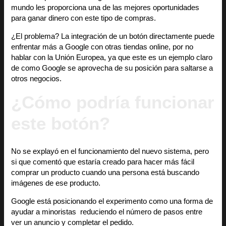
mundo les proporciona una de las mejores oportunidades
para ganar dinero con este tipo de compras.
¿El problema? La integración de un botón directamente puede
enfrentar más a Google con otras tiendas online, por no
hablar con la Unión Europea, ya que este es un ejemplo claro
de como Google se aprovecha de su posición para saltarse a
otros negocios.
¿Cómo podría funcionar
este botón?
No se explayó en el funcionamiento del nuevo sistema, pero
si que comentó que estaría creado para hacer más fácil
comprar un producto cuando una persona está buscando
imágenes de ese producto.
Google está posicionando el experimento como una forma de
ayudar a minoristas reduciendo el número de pasos entre
ver un anuncio y completar el pedido.