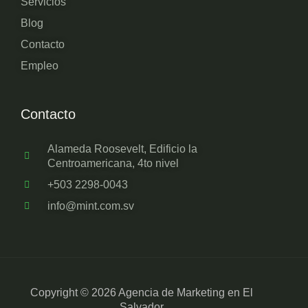
Servicios
Blog
Contacto
Empleo
Contacto
Alameda Roosevelt, Edificio la
Centroamericana, 4to nivel
+503 2298-0043
info@mint.com.sv
Copyright © 2026 Agencia de Marketing en El
Salvador