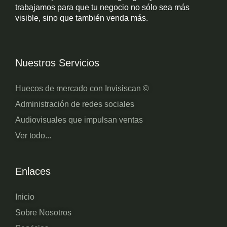
trabajamos para que tu negocio no sólo sea más
visible, sino que también venda más.
Nuestros Servicios
Huecos de mercado con Invisiscan ©
Administración de redes sociales
Audiovisuales que impulsan ventas
Ver todo...
Enlaces
Inicio
Sobre Nosotros