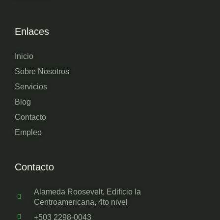
Enlaces
Inicio
Sobre Nosotros
Servicios
Blog
Contacto
Empleo
Contacto
Alameda Roosevelt, Edificio la
Centroamericana, 4to nivel
+503 2298-0043