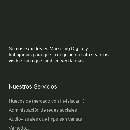
Somos expertos en Marketing Digital y
trabajamos para que tu negocio no sólo sea más
visible, sino que también venda más.
Nuestros Servicios
Huecos de mercado con Invisiscan ©
Administración de redes sociales
Audiovisuales que impulsan ventas
Ver todo...