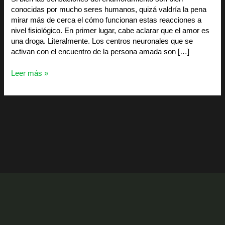
conocidas por mucho seres humanos, quizá valdría la pena
mirar más de cerca el cómo funcionan estas reacciones a
nivel fisiológico. En primer lugar, cabe aclarar que el amor es
una droga. Literalmente. Los centros neuronales que se
activan con el encuentro de la persona amada son […]
Leer más »