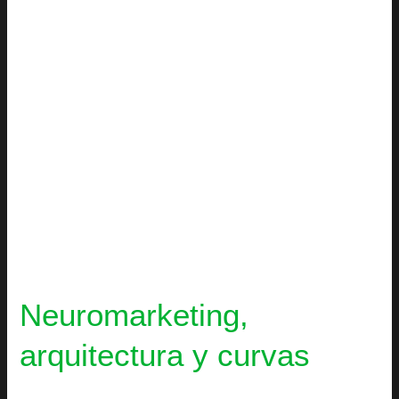
Neuromarketing,
arquitectura y curvas