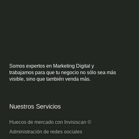
Somos expertos en Marketing Digital y
trabajamos para que tu negocio no sólo sea más
visible, sino que también venda más.
Nuestros Servicios
Huecos de mercado con Invisiscan ©
Administración de redes sociales