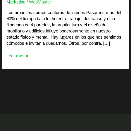
Marketing
/
WebMaster
Los urbanitas somos criaturas de interior. Pasamos más del
90% del tiempo bajo techo entre trabajo, descanso y ocio.
Rodeado de 4 paredes, la arquitectura y el diseño de
mobiliario y edificios influye poderosamente en nuestro
estado físico y mental. Hay lugares en los que nos sentimos
cómodos e invitan a quedarnos. Otros, por contra, […]
Leer más »