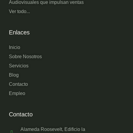
Audiovisuales que impulsan ventas
Ver todo...
Enlaces
Inicio
Sobre Nosotros
Servicios
Blog
Contacto
Empleo
Contacto
Alameda Roosevelt, Edificio la