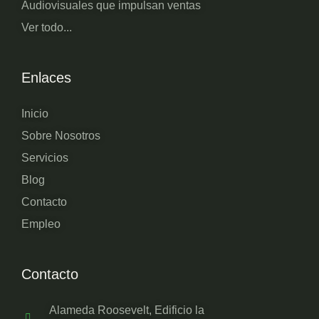
Audiovisuales que impulsan ventas
Ver todo...
Enlaces
Inicio
Sobre Nosotros
Servicios
Blog
Contacto
Empleo
Contacto
Alameda Roosevelt, Edificio la