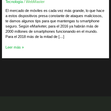
Tecnología
/
WebMaster
El mercado de móviles es cada vez más grande, lo que hace
a estos dispositivos presa constante de ataques maliciosos,
te damos algunos tips para que mantengas tu smartphone
seguro. Según eMarketer, para el 2016 ya habrán más de
2000 millones de smartphones funcionando en el mundo.
Para el 2018 más de la mitad de […]
Leer más »