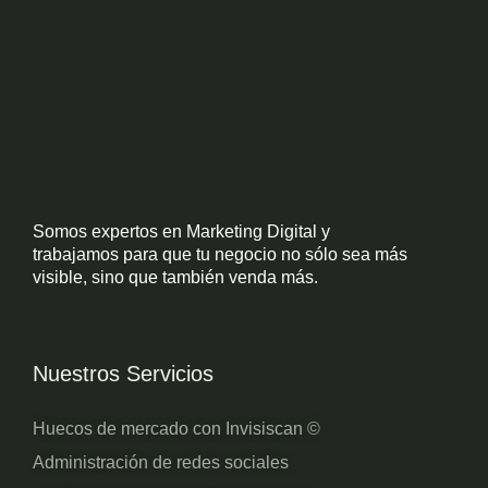
Somos expertos en Marketing Digital y
trabajamos para que tu negocio no sólo sea más
visible, sino que también venda más.
Nuestros Servicios
Huecos de mercado con Invisiscan ©
Administración de redes sociales