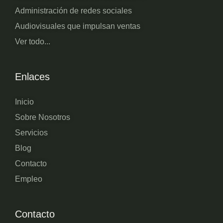
Administración de redes sociales
Audiovisuales que impulsan ventas
Ver todo...
Enlaces
Inicio
Sobre Nosotros
Servicios
Blog
Contacto
Empleo
Contacto