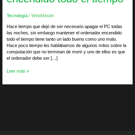
Tecnología
/
WebMaster
Hace tiempo que dejó de ser necesario apagar el PC todas
las noches, sin embargo mantener el ordenador encendido
todo el tiempo tiene tanto un lado bueno como uno malo.
Hace poco tiempo les hablábamos de algunos mitos sobre la
computación que no terminan de morir y uno de ellos es que
el ordenador debe ser […]
Leer más »