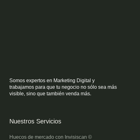
Somos expertos en Marketing Digital y
trabajamos para que tu negocio no sólo sea más
visible, sino que también venda más.
Nuestros Servicios
Huecos de mercado con Invisiscan ©