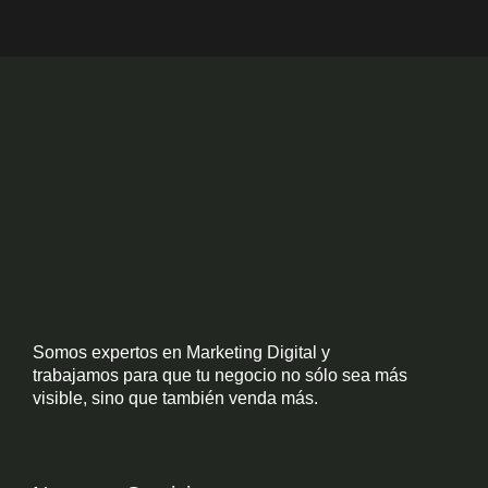
Somos expertos en Marketing Digital y
trabajamos para que tu negocio no sólo sea más
visible, sino que también venda más.