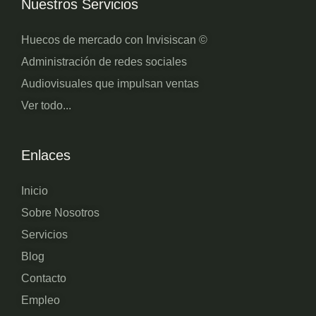
Nuestros Servicios
Huecos de mercado con Invisiscan ©
Administración de redes sociales
Audiovisuales que impulsan ventas
Ver todo...
Enlaces
Inicio
Sobre Nosotros
Servicios
Blog
Contacto
Empleo