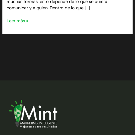
muchas formas, esto depende de lo que se quiera
comunicar y a quien. Dentro de lo que […]
Leer más »