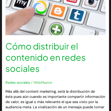
Cómo distribuir el
contenido en redes
sociales
Redes sociales
/
WebMaster
Más allá del content marketing, está la distribución de
éste pues aún cuando es importante compartir información
de valor, es igual o más relevante el que sea visto por la
audiencia meta. La viralización de un mensaje puede tomar