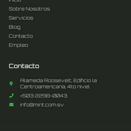
Sobre Nosotros
Servicios
Blog
Contacto
Empleo
Contacto
Alameda Roosevelt, Edificio la
Centroamericana, 4to nivel
+503 2298-0043
info@mint.com.sv