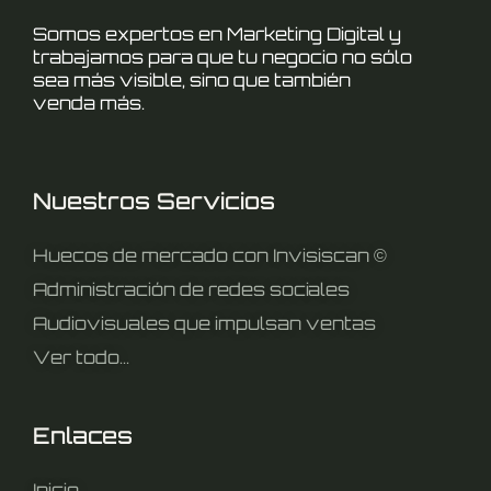
Somos expertos en Marketing Digital y
trabajamos para que tu negocio no sólo
sea más visible, sino que también
venda más.
Nuestros Servicios
Huecos de mercado con Invisiscan ©
Administración de redes sociales
Audiovisuales que impulsan ventas
Ver todo...
Enlaces
Inicio