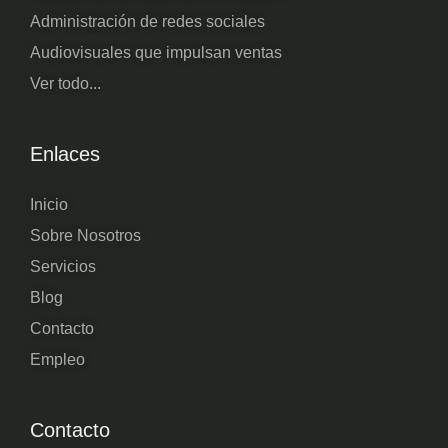
Administración de redes sociales
Audiovisuales que impulsan ventas
Ver todo...
Enlaces
Inicio
Sobre Nosotros
Servicios
Blog
Contacto
Empleo
Contacto