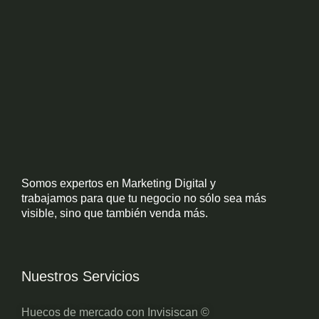
Somos expertos en Marketing Digital y
trabajamos para que tu negocio no sólo sea más
visible, sino que también venda más.
Nuestros Servicios
Huecos de mercado con Invisiscan ©