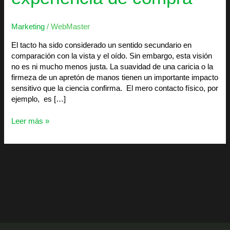
Marketing
/
WebMaster
El tacto ha sido considerado un sentido secundario en
comparación con la vista y el oído. Sin embargo, esta visión
no es ni mucho menos justa. La suavidad de una caricia o la
firmeza de un apretón de manos tienen un importante impacto
sensitivo que la ciencia confirma. El mero contacto físico, por
ejemplo, es […]
Leer más »