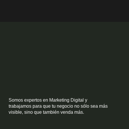
Somos expertos en Marketing Digital y
trabajamos para que tu negocio no sólo sea más
visible, sino que también venda más.