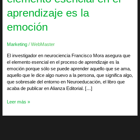
aprendizaje es la
emoción
Marketing
/
WebMaster
El investigador en neurociencia Francisco Mora asegura que
el elemento esencial en el proceso de aprendizaje es la
emoción porque sólo se puede aprender aquello que se ama,
aquello que le dice algo nuevo a la persona, que significa algo,
que sobresale del entorno en Neuroeducación, el libro que
acaba de publicar en Alianza Editorial. […]
Leer más »