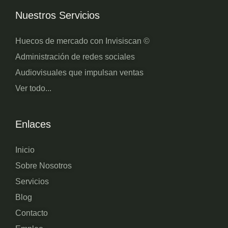
Nuestros Servicios
Huecos de mercado con Invisiscan ©
Administración de redes sociales
Audiovisuales que impulsan ventas
Ver todo...
Enlaces
Inicio
Sobre Nosotros
Servicios
Blog
Contacto