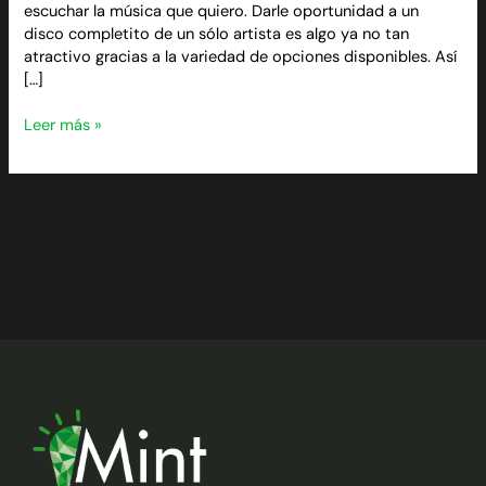
escuchar la música que quiero. Darle oportunidad a un
disco completito de un sólo artista es algo ya no tan
atractivo gracias a la variedad de opciones disponibles. Así
[…]
Leer más »