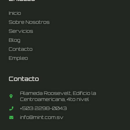
Inicio
Sobre Nosotros
Servicios
Blog
Contacto
Empleo
Contacto
Alameda Roosevelt, Edificio la
Centroamericana, 4to nivel
+503 2298-0043
info@mint.com.sv