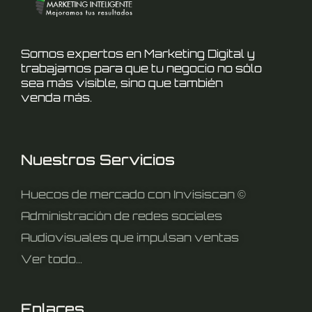
Somos expertos en Marketing Digital y
trabajamos para que tu negocio no sólo
sea más visible, sino que también
venda más.
Nuestros Servicios
Huecos de mercado con Invisiscan ©
Administración de redes sociales
Audiovisuales que impulsan ventas
Ver todo...
Enlaces