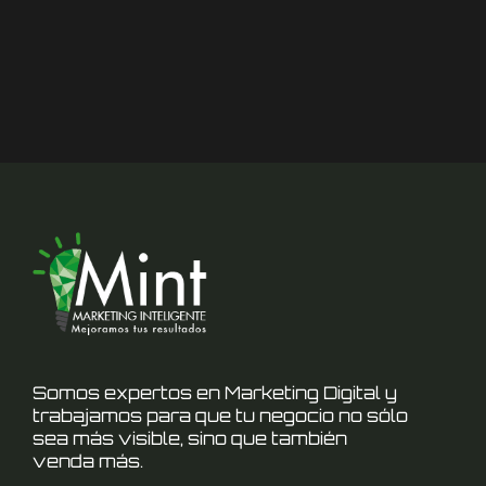
Somos expertos en Marketing Digital y
trabajamos para que tu negocio no sólo
sea más visible, sino que también
venda más.