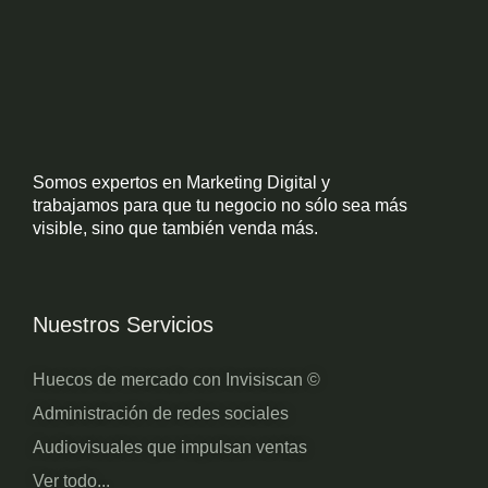
Somos expertos en Marketing Digital y
trabajamos para que tu negocio no sólo sea más
visible, sino que también venda más.
Nuestros Servicios
Huecos de mercado con Invisiscan ©
Administración de redes sociales
Audiovisuales que impulsan ventas
Ver todo...