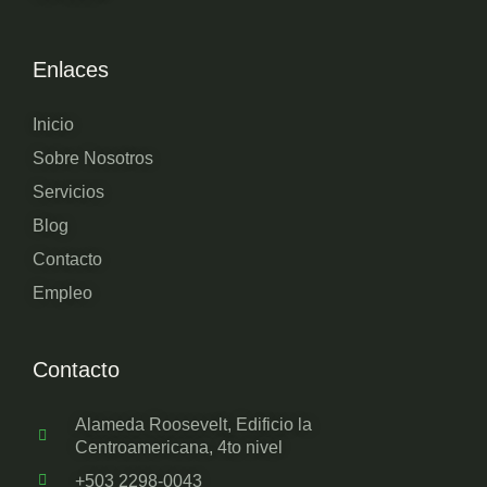
Enlaces
Inicio
Sobre Nosotros
Servicios
Blog
Contacto
Empleo
Contacto
Alameda Roosevelt, Edificio la
Centroamericana, 4to nivel
+503 2298-0043