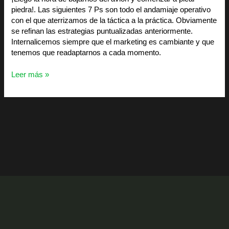
piedra!. Las siguientes 7 Ps son todo el andamiaje operativo
con el que aterrizamos de la táctica a la práctica. Obviamente
se refinan las estrategias puntualizadas anteriormente.
Internalicemos siempre que el marketing es cambiante y que
tenemos que readaptarnos a cada momento.
Leer más »