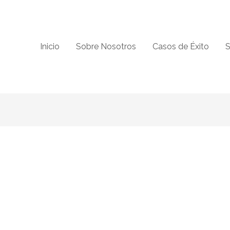
Inicio
Sobre Nosotros
Casos de Éxito
S