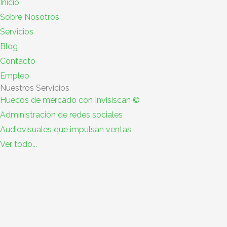
Inicio
Sobre Nosotros
Servicios
Blog
Contacto
Empleo
Nuestros Servicios
Huecos de mercado con Invisiscan ©
Administración de redes sociales
Audiovisuales que impulsan ventas
Ver todo...