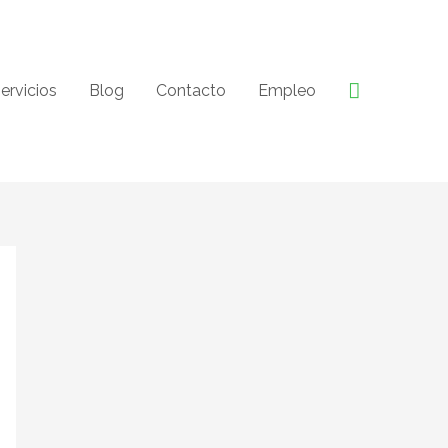
Buscar
ervicios
Blog
Contacto
Empleo