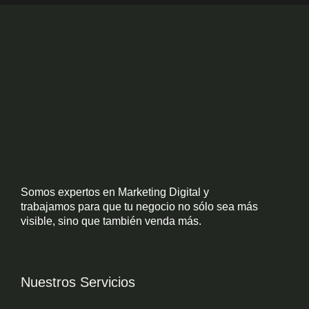
Somos expertos en Marketing Digital y
trabajamos para que tu negocio no sólo sea más
visible, sino que también venda más.
Nuestros Servicios