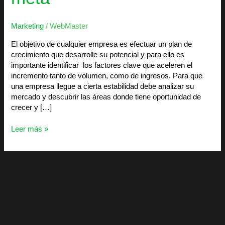
Marketing
/
WebMaster
El objetivo de cualquier empresa es efectuar un plan de
crecimiento que desarrolle su potencial y para ello es
importante identificar los factores clave que aceleren el
incremento tanto de volumen, como de ingresos. Para que
una empresa llegue a cierta estabilidad debe analizar su
mercado y descubrir las áreas donde tiene oportunidad de
crecer y […]
Leer más »