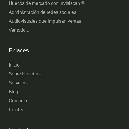
Huecos de mercado con Invisiscan ©
Administración de redes sociales
Audiovisuales que impulsan ventas
Ver todo...
Enlaces
Inicio
Sobre Nosotros
Servicios
Blog
Contacto
Empleo