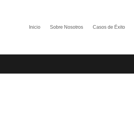
Inicio
Sobre Nosotros
Casos de Éxito