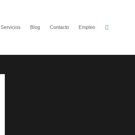
Buscar
Servicios
Blog
Contacto
Empleo