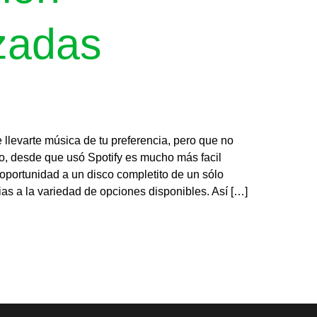
zadas
llevarte música de tu preferencia, pero que no
, desde que usó Spotify es mucho más facil
oportunidad a un disco completito de un sólo
cias a la variedad de opciones disponibles. Así […]