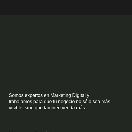
Somos expertos en Marketing Digital y
trabajamos para que tu negocio no sólo sea más
visible, sino que también venda más.