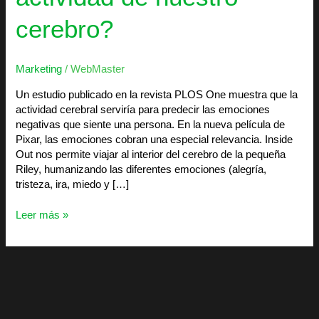
cerebro?
Marketing
/
WebMaster
Un estudio publicado en la revista PLOS One muestra que la
actividad cerebral serviría para predecir las emociones
negativas que siente una persona. En la nueva película de
Pixar, las emociones cobran una especial relevancia. Inside
Out nos permite viajar al interior del cerebro de la pequeña
Riley, humanizando las diferentes emociones (alegría,
tristeza, ira, miedo y […]
Leer más »