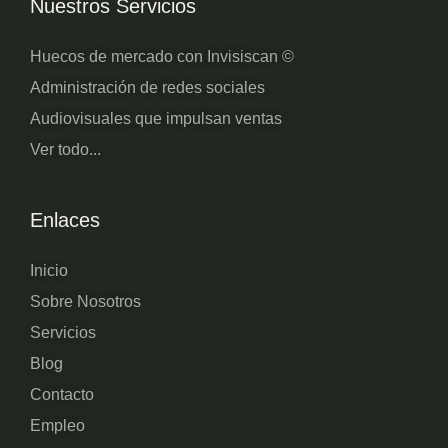
Nuestros Servicios
Huecos de mercado con Invisiscan ©
Administración de redes sociales
Audiovisuales que impulsan ventas
Ver todo...
Enlaces
Inicio
Sobre Nosotros
Servicios
Blog
Contacto
Empleo