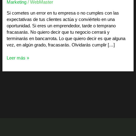
Marketing
/
WebMaster
Si cometes un error en tu empresa o no cumples con las
expectativas de tus clientes actúa y conviértelo en una
oportunidad. Si eres un emprendedor, tarde o temprano
fracasarás. No quiero decir que tu negocio cerrará y
terminarás en bancarrota. Lo que quiero decir es que alguna
vez, en algún grado, fracasarás. Olvidarás cumplir […]
Leer más »