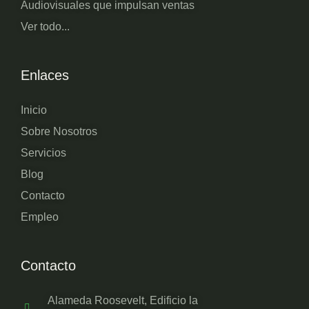
Audiovisuales que impulsan ventas
Ver todo...
Enlaces
Inicio
Sobre Nosotros
Servicios
Blog
Contacto
Empleo
Contacto
Alameda Roosevelt, Edificio la