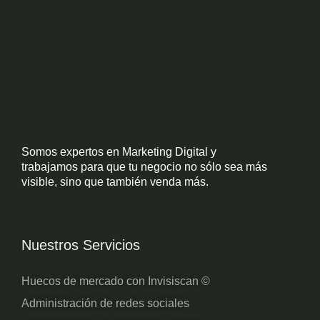
Somos expertos en Marketing Digital y
trabajamos para que tu negocio no sólo sea más
visible, sino que también venda más.
Nuestros Servicios
Huecos de mercado con Invisiscan ©
Administración de redes sociales