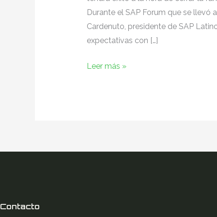
Durante el SAP Forum que se llevó 
Cardenuto, presidente de SAP Latin
expectativas con […]
Leer más »
Contacto