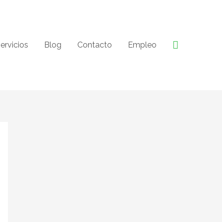
Buscar
ervicios
Blog
Contacto
Empleo