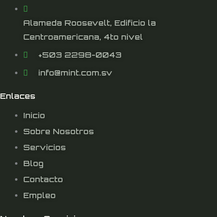
Alameda Roosevelt, Edificio la
Centroamericana, 4to nivel
+503 2298-0043
info@mint.com.sv
Enlaces
Inicio
Sobre Nosotros
Servicios
Blog
Contacto
Empleo