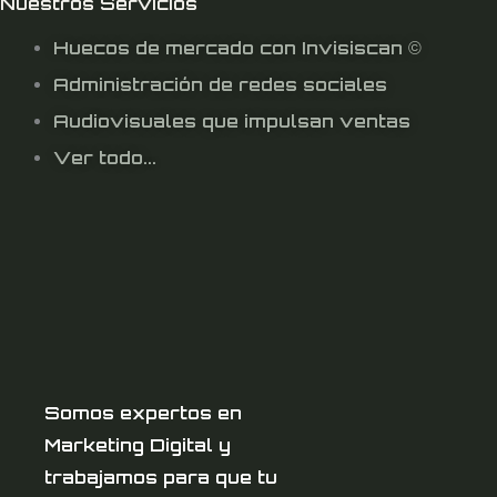
Nuestros Servicios
Huecos de mercado con Invisiscan ©
Administración de redes sociales
Audiovisuales que impulsan ventas
Ver todo...
Somos expertos en
Marketing Digital y
trabajamos para que tu