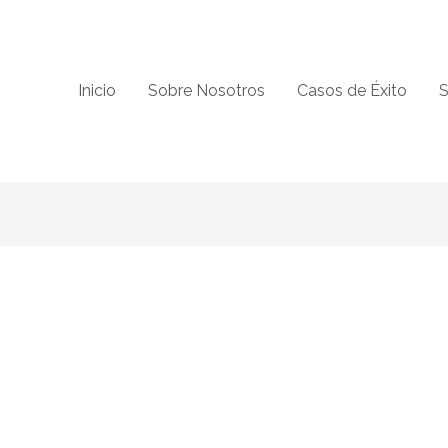
Inicio
Sobre Nosotros
Casos de Éxito
S