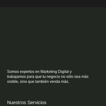
Somos expertos en Marketing Digital y
trabajamos para que tu negocio no sólo sea más
visible, sino que también venda más.
Nuestros Servicios