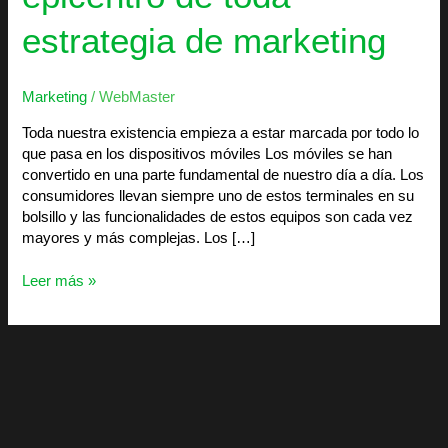
estrategia de marketing
Marketing
/
WebMaster
Toda nuestra existencia empieza a estar marcada por todo lo
que pasa en los dispositivos móviles Los móviles se han
convertido en una parte fundamental de nuestro día a día. Los
consumidores llevan siempre uno de estos terminales en su
bolsillo y las funcionalidades de estos equipos son cada vez
mayores y más complejas. Los […]
Leer más »