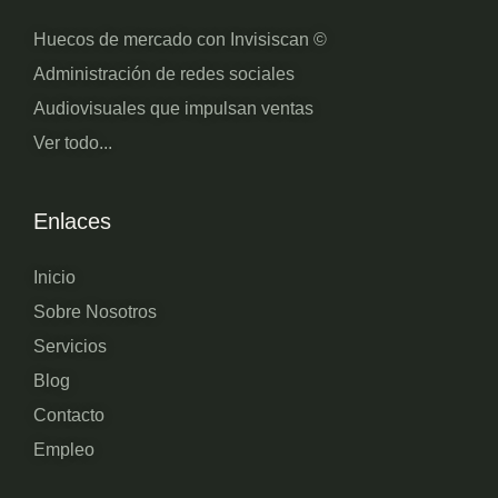
Huecos de mercado con Invisiscan ©
Administración de redes sociales
Audiovisuales que impulsan ventas
Ver todo...
Enlaces
Inicio
Sobre Nosotros
Servicios
Blog
Contacto
Empleo