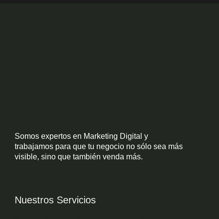
Somos expertos en Marketing Digital y
trabajamos para que tu negocio no sólo sea más
visible, sino que también venda más.
Nuestros Servicios