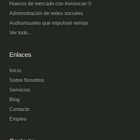
Huecos de mercado con Invisiscan ©
Administración de redes sociales
Audiovisuales que impulsan ventas
Ver todo...
Enlaces
Inicio
Sobre Nosotros
Servicios
Blog
Contacto
Empleo