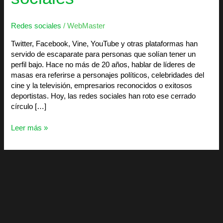
Redes sociales
/
WebMaster
Twitter, Facebook, Vine, YouTube y otras plataformas han
servido de escaparate para personas que solían tener un
perfil bajo. Hace no más de 20 años, hablar de líderes de
masas era referirse a personajes políticos, celebridades del
cine y la televisión, empresarios reconocidos o exitosos
deportistas. Hoy, las redes sociales han roto ese cerrado
círculo […]
Leer más »