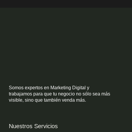
Somos expertos en Marketing Digital y
trabajamos para que tu negocio no sólo sea más
visible, sino que también venda más.
Nuestros Servicios