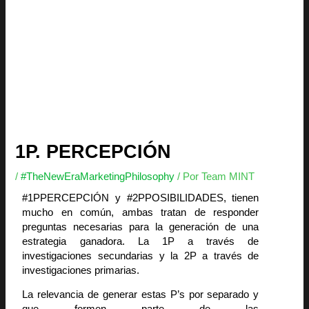
1P. PERCEPCIÓN
/
#TheNewEraMarketingPhilosophy
/ Por
Team MINT
#1PPERCEPCIÓN y #2PPOSIBILIDADES, tienen
mucho en común, ambas tratan de responder
preguntas necesarias para la generación de una
estrategia ganadora. La 1P a través de
investigaciones secundarias y la 2P a través de
investigaciones primarias.
La relevancia de generar estas P’s por separado y