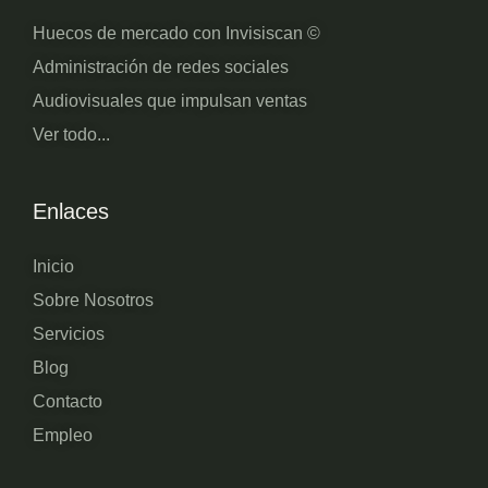
Huecos de mercado con Invisiscan ©
Administración de redes sociales
Audiovisuales que impulsan ventas
Ver todo...
Enlaces
Inicio
Sobre Nosotros
Servicios
Blog
Contacto
Empleo