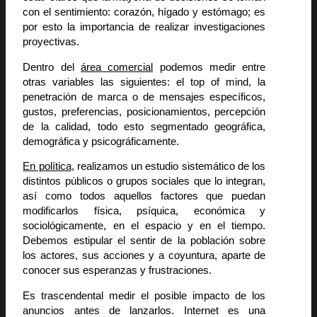
con el sentimiento: corazón, hígado y estómago; es
por esto la importancia de realizar investigaciones
proyectivas.
Dentro del
área comercial
podemos medir entre
otras variables las siguientes: el top of mind, la
penetración de marca o de mensajes específicos,
gustos, preferencias, posicionamientos, percepción
de la calidad, todo esto segmentado geográfica,
demográfica y psicográficamente.
En política
, realizamos un estudio sistemático de los
distintos públicos o grupos sociales que lo integran,
así como todos aquellos factores que puedan
modificarlos física, psíquica, económica y
sociológicamente, en el espacio y en el tiempo.
Debemos estipular el sentir de la población sobre
los actores, sus acciones y a coyuntura, aparte de
conocer sus esperanzas y frustraciones.
Es trascendental medir el posible impacto de los
anuncios antes de lanzarlos. Internet es una