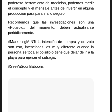
poderosa herramienta de medición, podemos medir
el concepto y el mensaje antes de invertir en alguna
producción para para ir a lo seguro.
Recordemos que las investigaciones son una
«Polaroid» del momento, deben actualizarse
periódicamente.
#MarketingMINT: la intención de compra y de voto
son eso, intenciones; es muy diferente cuando la
persona se toca el bolsillo o tiene que dejar de ir a la
playa para ejercer el sufragio.
#SeeYaSoonBaboons