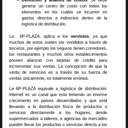
Definición y análisis de costos.
Se debe
generar un centro de costo con todos los
elementos en los cuáles se incurren en
gastos directos e indirectos dentro de la
logística de distribución.
La 6P-PLAZA, aplica a los
servicios
, ya que
muchos de estos suelen ser vendidos a través de
terceros, por ejemplo los seguros tienen corredores,
los restaurantes y muchos otros establecimientos
poseen alianzas con tarjetas de crédito para
incrementar sus ventas. La concepción de que la
venta de servicios es a través de su fuerza de
ventas únicamente, es totalmente errónea.
La 6P-PLAZA equivale a logística de distribución.
Internet es un canal que esta teniendo un enorme
crecimiento en países desarrollados y que está
llevando a la distribución física de productos o
servicios directamente a los hogares, desde
supermercados a talleres, a agencias de mercadeo
pueden llevar los productos o servicios directo a los