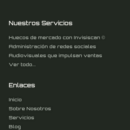
Nuestros Servicios
Huecos de mercado con Invisiscan ©
Administración de redes sociales
Audiovisuales que impulsan ventas
Ver todo...
Enlaces
Inicio
Sobre Nosotros
Servicios
Blog