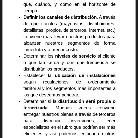
qué, cuándo, y cómo en el horizonte de
tiempo.
Definir los canales de distribución
. A través
de que canales (mayoristas, distribuidores,
detallistas, propios, de terceros, Internet, etc.)
conviene más llevar nuestros productos para
alcanzar nuestros segmentos de forma
inmediata y a menor costo.
Determinar los
niveles de servicio
al cliente
o que tan cerca y con qué frecuencia se
distribuirán los productos.
Establecer la
ubicación de instalaciones
según regulaciones de ordenamiento
territorial y los segmentos más importantes a
los que deseamos penetrar.
Determinar si la
distribución será propia o
tercerizada
. Muchas veces conviene
entregar nuestros bienes a través de terceros
para disminuir inversiones, tener
especialistas en el rubro que podrían ser más
eficientes y así podernos enfocar en otros