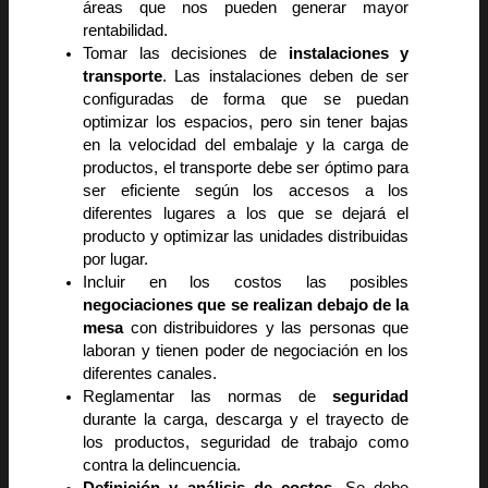
áreas que nos pueden generar mayor
rentabilidad.
Tomar las decisiones de
instalaciones y
transporte
. Las instalaciones deben de ser
configuradas de forma que se puedan
optimizar los espacios, pero sin tener bajas
en la velocidad del embalaje y la carga de
productos, el transporte debe ser óptimo para
ser eficiente según los accesos a los
diferentes lugares a los que se dejará el
producto y optimizar las unidades distribuidas
por lugar.
Incluir en los costos las posibles
negociaciones que se realizan debajo de la
mesa
con distribuidores y las personas que
laboran y tienen poder de negociación en los
diferentes canales.
Reglamentar las normas de
seguridad
durante la carga, descarga y el trayecto de
los productos, seguridad de trabajo como
contra la delincuencia.