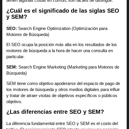
tienen algunas cosas en común, son fáciles de distinguir.
¿Cuál es el significado de las siglas SEO
y SEM?
SEO:
Search Engine Optimization (Optimización para
Motores de Búsqueda)
El SEO ocupa la posición más alta en los resultados de los
motores de búsqueda a la hora de hacer una consulta en
particular.
SEM:
Search Engine Marketing (Marketing para Motores de
Búsqueda)
SEM tiene como objetivo apoderarse del espacio de pago de
los motores de búsqueda y otros medios digitales para influir
y tratar de atraer visitas de objetivos específicos o públicos
objetivo.
¿Las diferencias entre SEO y SEM?
La diferencia fundamental entre SEO y SEM es el costo del