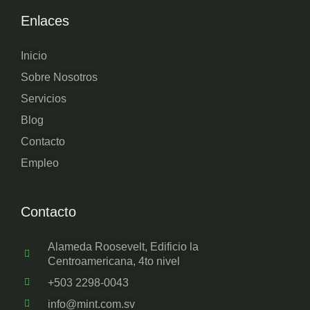
Enlaces
Inicio
Sobre Nosotros
Servicios
Blog
Contacto
Empleo
Contacto
Alameda Roosevelt, Edificio la
Centroamericana, 4to nivel
+503 2298-0043
info@mint.com.sv