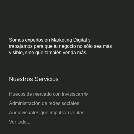
Somos expertos en Marketing Digital y
trabajamos para que tu negocio no sólo sea más
visible, sino que también venda más.
Nuestros Servicios
Huecos de mercado con Invisiscan ©
Administración de redes sociales
Audiovisuales que impulsan ventas
Ver todo...