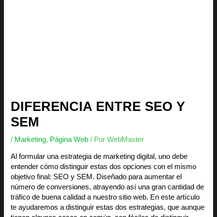
DIFERENCIA ENTRE SEO Y
SEM
/
Marketing
,
Página Web
/ Por
WebMaster
Al formular una estrategia de marketing digital, uno debe
entender cómo distinguir estas dos opciones con el mismo
objetivo final: SEO y SEM. Diseñado para aumentar el
número de conversiones, atrayendo así una gran cantidad de
tráfico de buena calidad a nuestro sitio web. En este artículo
te ayudaremos a distinguir estas dos estrategias, que aunque