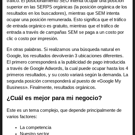
tráfico. El posicionamiento SEO intenta ocupar una posición
superior en las SERPS orgánicas (la posición orgánica de los
resultados en los buscadores), mientras que SEM intenta
ocupar una posición remunerada. Esto significa que el tráfico
de entrada orgánico es gratuito, mientras que el tráfico de
entrada a través de campañas SEM se paga a un costo por
clic o costo por impresión.
En otras palabras. Si realizamos una búsqueda natural en
Google, los resultados devolverán 3 ubicaciones diferentes.
El primero corresponderá a la publicidad de pago introducida
a través de Google Adwords, la cual puede ocupar hasta los 4
primeros resultados, y su costo variará según la demanda. La
segunda posición corresponderá al puesto de «Google My
Business». Finalmente, resultados orgánicos.
¿Cuál es mejor para mi negocio?
Este es un tema complejo, que depende principalmente de
varios factores:
La competencia
Nuestro sector