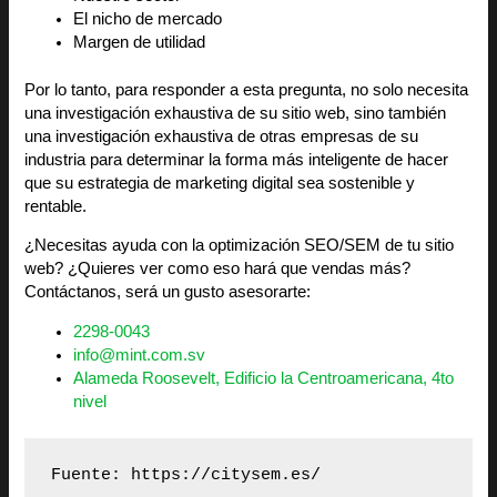
El nicho de mercado
Margen de utilidad
Por lo tanto, para responder a esta pregunta, no solo necesita
una investigación exhaustiva de su sitio web, sino también
una investigación exhaustiva de otras empresas de su
industria para determinar la forma más inteligente de hacer
que su estrategia de marketing digital sea sostenible y
rentable.
¿Necesitas ayuda con la optimización SEO/SEM de tu sitio
web? ¿Quieres ver como eso hará que vendas más?
Contáctanos, será un gusto asesorarte:
2298-0043
info@mint.com.sv
Alameda Roosevelt, Edificio la Centroamericana, 4to
nivel
Fuente: https://citysem.es/