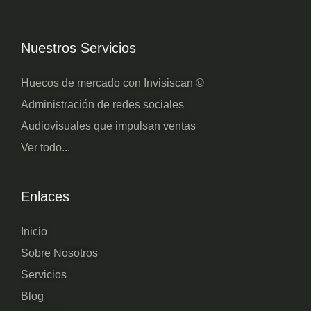
Nuestros Servicios
Huecos de mercado con Invisiscan ©
Administración de redes sociales
Audiovisuales que impulsan ventas
Ver todo...
Enlaces
Inicio
Sobre Nosotros
Servicios
Blog