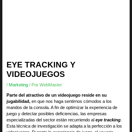
EYE TRACKING Y
VIDEOJUEGOS
/
Marketing
/ Por
WebMaster
Parte del atractivo de un videojuego reside en su
jugabilidad,
en que nos haga sentirnos cómodos a los
mandos de la consola. A fin de optimizar la experiencia de
juego y detectar posibles deficiencias, las empresas
especializadas del sector están recurriendo al
eye tracking
.
Esta técnica de investigación se adapta a la perfección a los