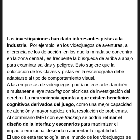
Las
investigaciones han dado interesantes pistas a la
industria
. Por ejemplo, en los videojuegos de aventuras, a
diferencia de los de acción en los que la mirada se concentra
en la zona central , es frecuente la búsqueda de arriba a abajo
para examinar salidas y peligros. Esto sugiere que la
colocación de los claves y pistas en la escenografía debe
adaptarse al tipo de comportamiento visual.
A las empresas de videojuegos podría interesarles también
simultanear el
eye tracking
con técnicas de investigación del
cerebro. La
neurociencia apunta a que existen beneficios
cognitivos derivados del juego
, como una mejor capacidad
de atención y mayor rapidez en la resolución de problemas.
Al combinarlo fMRI con
eye tracking
se podría
refinar el
diseño de la interfaz y escenarios
para maximizar el
impacto emocional deseado o aumentar la jugabilidad.
El uso de esta tecnología en el mundo de los videojuegos se