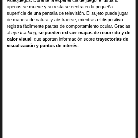
videojuegos. Durante la experiencia de juego, el usuario
apenas se mueve y su vista se centra en la pequeña
superficie de una pantalla de televisión. El sujeto puede jugar
de manera de natural y abstraerse, mientras el dispositivo
registra fácilmente pautas de comportamiento ocular. Gracias
al
eye tracking
,
se pueden extraer mapas de recorrido y de
calor visual
, que aportan información sobre
trayectorias de
visualización y puntos de interés.