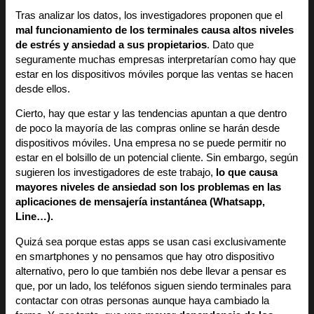
Tras analizar los datos, los investigadores proponen que el
mal funcionamiento de los terminales causa altos niveles
de estrés y ansiedad a sus propietarios
. Dato que
seguramente muchas empresas interpretarían como hay que
estar en los dispositivos móviles porque las ventas se hacen
desde ellos.
Cierto, hay que estar y las tendencias apuntan a que dentro
de poco la mayoría de las compras online se harán desde
dispositivos móviles. Una empresa no se puede permitir no
estar en el bolsillo de un potencial cliente. Sin embargo, según
sugieren los investigadores de este trabajo,
lo que causa
mayores niveles de ansiedad son los problemas en las
aplicaciones de mensajería instantánea (Whatsapp,
Line…).
Quizá sea porque estas apps se usan casi exclusivamente
en smartphones y no pensamos que hay otro dispositivo
alternativo, pero lo que también nos debe llevar a pensar es
que, por un lado, los teléfonos siguen siendo terminales para
contactar con otras personas aunque haya cambiado la