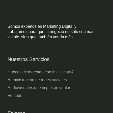
Somos expertos en Marketing Digital y
trabajamos para que tu negocio no sólo sea más
visible, sino que también venda más.
Nuestros Servicios
Huecos de mercado con Invisiscan ©
Administración de redes sociales
Audiovisuales que impulsan ventas
Ver todo...