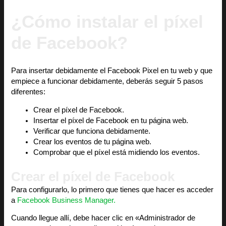
¿Cómo instalar el píxel
de Facebook?
Para insertar debidamente el Facebook Pixel en tu web y que
empiece a funcionar debidamente, deberás seguir 5 pasos
diferentes:
Crear el píxel de Facebook.
Insertar el píxel de Facebook en tu página web.
Verificar que funciona debidamente.
Crear los eventos de tu página web.
Comprobar que el píxel está midiendo los eventos.
Crear el píxel de Facebook
Para configurarlo, lo primero que tienes que hacer es acceder
a
Facebook Business Manager.
Cuando llegue allí, debe hacer clic en «Administrador de