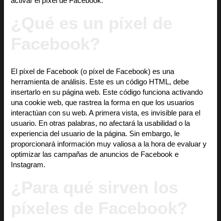
activar el píxel de Facebook.
¿Qué es un píxel de
Facebook?
El píxel de Facebook (o píxel de Facebook) es una
herramienta de análisis. Este es un código HTML, debe
insertarlo en su página web. Este código funciona activando
una cookie web, que rastrea la forma en que los usuarios
interactúan con su web. A primera vista, es invisible para el
usuario. En otras palabras, no afectará la usabilidad o la
experiencia del usuario de la página. Sin embargo, le
proporcionará información muy valiosa a la hora de evaluar y
optimizar las campañas de anuncios de Facebook e
Instagram.
¿Para qué sirven los
píxeles de Facebook?