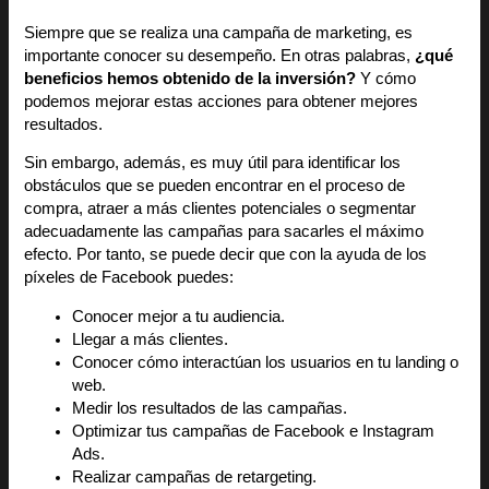
Siempre que se realiza una campaña de marketing, es
importante conocer su desempeño. En otras palabras,
¿qué
beneficios hemos obtenido de la inversión?
Y cómo
podemos mejorar estas acciones para obtener mejores
resultados.
Sin embargo, además, es muy útil para identificar los
obstáculos que se pueden encontrar en el proceso de
compra, atraer a más clientes potenciales o segmentar
adecuadamente las campañas para sacarles el máximo
efecto. Por tanto, se puede decir que con la ayuda de los
píxeles de Facebook puedes:
Conocer mejor a tu audiencia.
Llegar a más clientes.
Conocer cómo interactúan los usuarios en tu landing o
web.
Medir los resultados de las campañas.
Optimizar tus campañas de Facebook e Instagram
Ads.
Realizar campañas de retargeting.