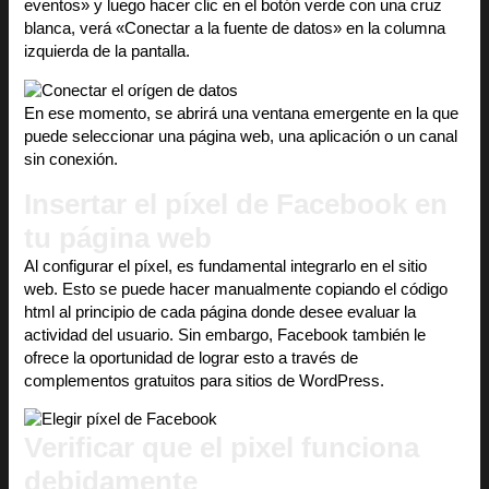
eventos» y luego hacer clic en el botón verde con una cruz
blanca, verá «Conectar a la fuente de datos» en la columna
izquierda de la pantalla.
En ese momento, se abrirá una ventana emergente en la que
puede seleccionar una página web, una aplicación o un canal
sin conexión.
Insertar el píxel de Facebook en
tu página web
Al configurar el píxel, es fundamental integrarlo en el sitio
web. Esto se puede hacer manualmente copiando el código
html al principio de cada página donde desee evaluar la
actividad del usuario. Sin embargo, Facebook también le
ofrece la oportunidad de lograr esto a través de
complementos gratuitos para sitios de WordPress.
Verificar que el pixel funciona
debidamente