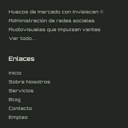
Huecos de mercado con Invisiscan ©
Administración de redes sociales
Audiovisuales que impulsan ventas
Ver todo...
Enlaces
Inicio
Sobre Nosotros
Servicios
Blog
Contacto
Empleo