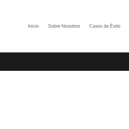
Inicio
Sobre Nosotros
Casos de Éxito