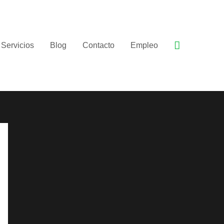
Buscar
Servicios
Blog
Contacto
Empleo