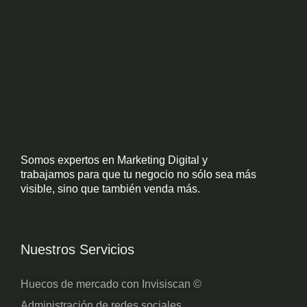
Somos expertos en Marketing Digital y
trabajamos para que tu negocio no sólo sea más
visible, sino que también venda más.
Nuestros Servicios
Huecos de mercado con Invisiscan ©
Administración de redes sociales