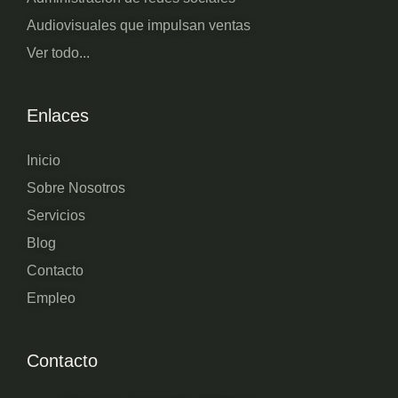
Audiovisuales que impulsan ventas
Ver todo...
Enlaces
Inicio
Sobre Nosotros
Servicios
Blog
Contacto
Empleo
Contacto