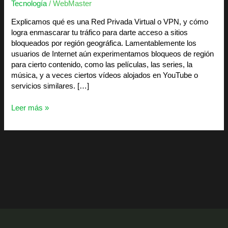
Tecnología
/
WebMaster
Explicamos qué es una Red Privada Virtual o VPN, y cómo
logra enmascarar tu tráfico para darte acceso a sitios
bloqueados por región geográfica. Lamentablemente los
usuarios de Internet aún experimentamos bloqueos de región
para cierto contenido, como las películas, las series, la
música, y a veces ciertos vídeos alojados en YouTube o
servicios similares. […]
Leer más »