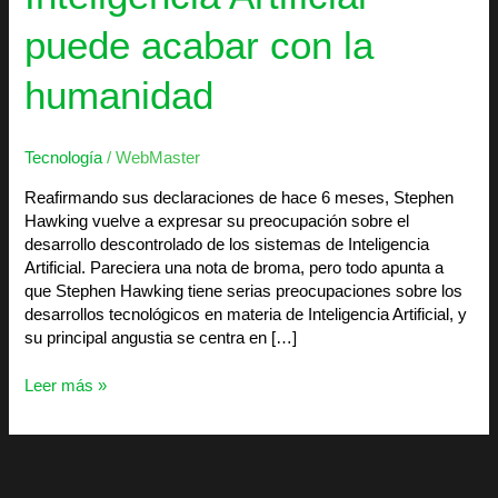
puede acabar con la
humanidad
Tecnología
/
WebMaster
Reafirmando sus declaraciones de hace 6 meses, Stephen
Hawking vuelve a expresar su preocupación sobre el
desarrollo descontrolado de los sistemas de Inteligencia
Artificial. Pareciera una nota de broma, pero todo apunta a
que Stephen Hawking tiene serias preocupaciones sobre los
desarrollos tecnológicos en materia de Inteligencia Artificial, y
su principal angustia se centra en […]
Leer más »