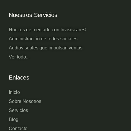
Nuestros Servicios
Huecos de mercado con Invisiscan ©
Administración de redes sociales
Audiovisuales que impulsan ventas
Ver todo...
Enlaces
Inicio
Sobre Nosotros
Servicios
Blog
Contacto