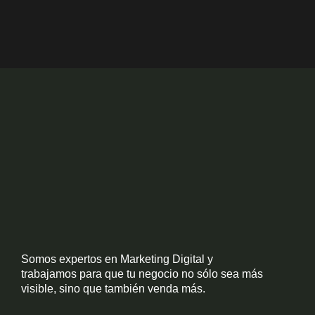
Somos expertos en Marketing Digital y
trabajamos para que tu negocio no sólo sea más
visible, sino que también venda más.