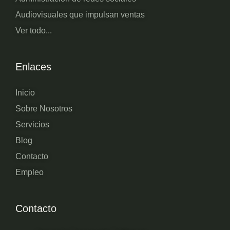
Audiovisuales que impulsan ventas
Ver todo...
Enlaces
Inicio
Sobre Nosotros
Servicios
Blog
Contacto
Empleo
Contacto