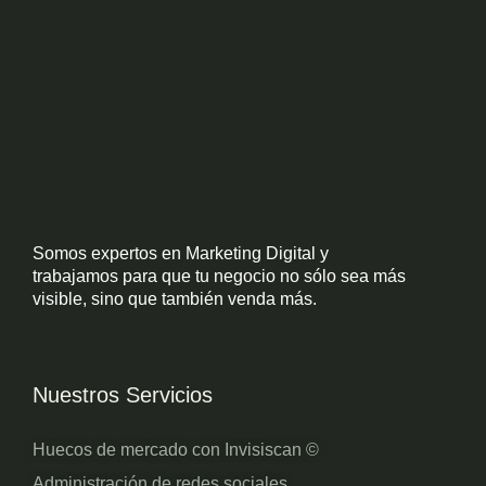
Somos expertos en Marketing Digital y
trabajamos para que tu negocio no sólo sea más
visible, sino que también venda más.
Nuestros Servicios
Huecos de mercado con Invisiscan ©
Administración de redes sociales