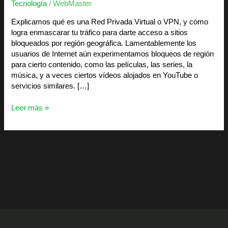
Tecnología
/
WebMaster
Explicamos qué es una Red Privada Virtual o VPN, y cómo
logra enmascarar tu tráfico para darte acceso a sitios
bloqueados por región geográfica. Lamentablemente los
usuarios de Internet aún experimentamos bloqueos de región
para cierto contenido, como las películas, las series, la
música, y a veces ciertos vídeos alojados en YouTube o
servicios similares. […]
Leer más »