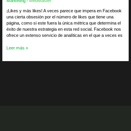
Marketing
/
WebMaster
¡Likes y más likes! A veces parece que impera en Facebook
una cierta obsesión por el número de likes que tiene una
página, como si este fuera la única métrica que determina el
éxito de nuestra estrategia en esta red social. Facebook nos
ofrece un extenso servicio de analíticas en el que a veces es
Leer más »