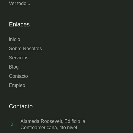
Ver todo...
Enlaces
Inicio
Sobre Nosotros
Servicios
Blog
Contacto
Empleo
Contacto
Alameda Roosevelt, Edificio la
Centroamericana, 4to nivel