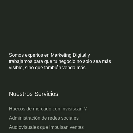
Somos expertos en Marketing Digital y
trabajamos para que tu negocio no sólo sea más
visible, sino que también venda más.
Nuestros Servicios
Huecos de mercado con Invisiscan ©
Administración de redes sociales
Audiovisuales que impulsan ventas