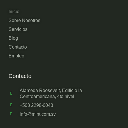
Inicio
Sobre Nosotros
Servicios
Blog
Contacto
Empleo
Contacto
Alameda Roosevelt, Edificio la
Centroamericana, 4to nivel
+503 2298-0043
info@mint.com.sv