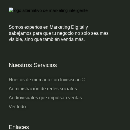
Somos expertos en Marketing Digital y
trabajamos para que tu negocio no sólo sea más
visible, sino que también venda más.
Nuestros Servicios
Huecos de mercado con Invisiscan ©
Administración de redes sociales
Audiovisuales que impulsan ventas
Ver todo...
Enlaces