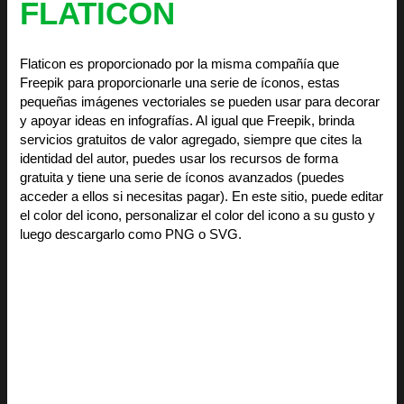
FLATICON
Flaticon es proporcionado por la misma compañía que
Freepik para proporcionarle una serie de íconos, estas
pequeñas imágenes vectoriales se pueden usar para decorar
y apoyar ideas en infografías. Al igual que Freepik, brinda
servicios gratuitos de valor agregado, siempre que cites la
identidad del autor, puedes usar los recursos de forma
gratuita y tiene una serie de íconos avanzados (puedes
acceder a ellos si necesitas pagar). En este sitio, puede editar
el color del icono, personalizar el color del icono a su gusto y
luego descargarlo como PNG o SVG.