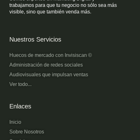
trabajamos para que tu negocio no sólo sea más
visible, sino que también venda más.
Nuestros Servicios
Huecos de mercado con Invisiscan ©
Administración de redes sociales
Audiovisuales que impulsan ventas
Ver todo...
Enlaces
Inicio
Sobre Nosotros