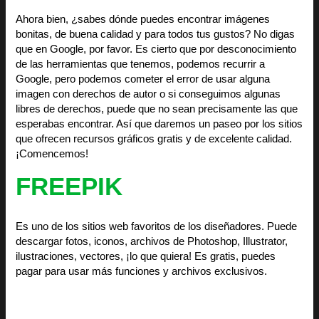
Ahora bien, ¿sabes dónde puedes encontrar imágenes
bonitas, de buena calidad y para todos tus gustos? No digas
que en Google, por favor. Es cierto que por desconocimiento
de las herramientas que tenemos, podemos recurrir a
Google, pero podemos cometer el error de usar alguna
imagen con derechos de autor o si conseguimos algunas
libres de derechos, puede que no sean precisamente las que
esperabas encontrar. Así que daremos un paseo por los sitios
que ofrecen recursos gráficos gratis y de excelente calidad.
¡Comencemos!
FREEPIK
Es uno de los sitios web favoritos de los diseñadores. Puede
descargar fotos, iconos, archivos de Photoshop, Illustrator,
ilustraciones, vectores, ¡lo que quiera! Es gratis, puedes
pagar para usar más funciones y archivos exclusivos.