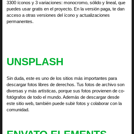
3300 íconos y 3 variaciones: monocromo, sólido y lineal, que
puedes usar gratis en el proyecto. En la versión paga, te dan
acceso a otras versiones del ícono y actualizaciones
permanentes.
UNSPLASH
Sin duda, este es uno de los sitios más importantes para
descargar fotos libres de derechos. Tus fotos de archivo son
diversas y más artísticas, porque sus fotos provienen de co-
fotógrafos de todo el mundo. Además de descargar desde
este sitio web, también puede subir fotos y colaborar con la
comunidad.