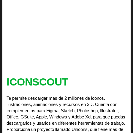
ICONSCOUT
Te permite descargar más de 2 millones de iconos,
ilustraciones, animaciones y recursos en 3D. Cuenta con
complementos para Figma, Sketch, Photoshop, Illustrator,
Office, GSuite, Apple, Windows y Adobe Xd, para que puedas
descargarlos y usarlos en diferentes herramientas de trabajo.
Proporciona un proyecto llamado Unicons, que tiene más de