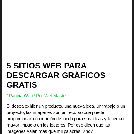
5 SITIOS WEB PARA
DESCARGAR GRÁFICOS
GRATIS
/
Página Web
/ Por
WebMaster
Si desea exhibir un producto, una nueva idea, un trabajo o un
proyecto, las imágenes son un recurso que puede
proporcionar información de fondo para sus ideas y tener un
mayor impacto en los lectores. Por eso dicen que las
imágenes valen más que mil palabras, ¿no?