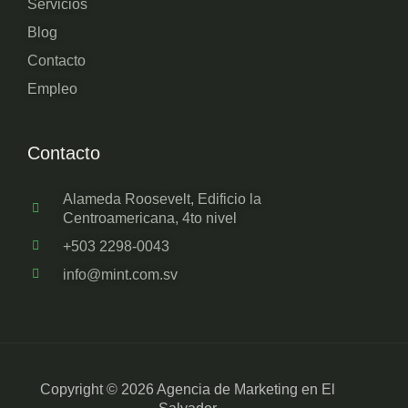
Servicios
Blog
Contacto
Empleo
Contacto
Alameda Roosevelt, Edificio la
Centroamericana, 4to nivel
+503 2298-0043
info@mint.com.sv
Copyright © 2026 Agencia de Marketing en El