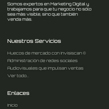
Somos expertos en Marketing Digital y
trabajamos para que tu negocio no sólo
sea más visible, sino que también
venda más.
Nuestros Servicios
Huecos de mercado con Invisiscan ©
Administración de redes sociales
Audiovisuales que impulsan ventas
Ver todo...
Enlaces
Inicio