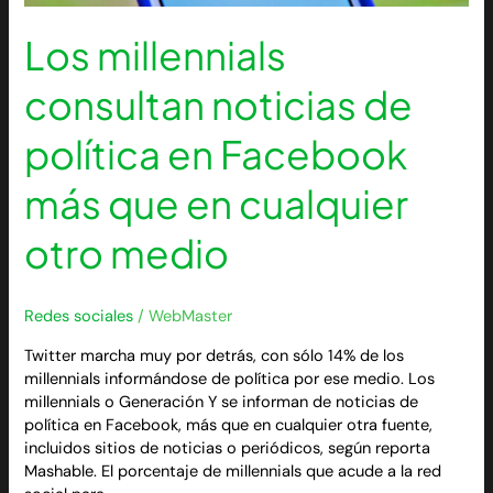
medio
Los millennials
consultan noticias de
política en Facebook
más que en cualquier
otro medio
Redes sociales
/
WebMaster
Twitter marcha muy por detrás, con sólo 14% de los
millennials informándose de política por ese medio. Los
millennials o Generación Y se informan de noticias de
política en Facebook, más que en cualquier otra fuente,
incluidos sitios de noticias o periódicos, según reporta
Mashable. El porcentaje de millennials que acude a la red