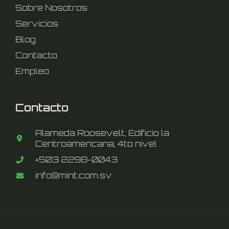
Sobre Nosotros
Servicios
Blog
Contacto
Empleo
Contacto
Alameda Roosevelt, Edificio la
Centroamericana, 4to nivel
+503 2298-0043
info@mint.com.sv