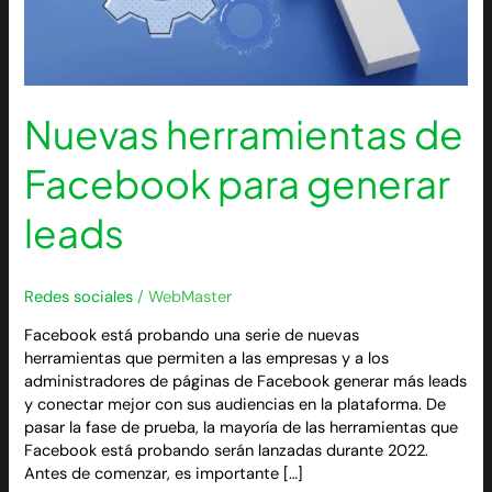
Nuevas herramientas de
Facebook para generar
leads
Redes sociales
/
WebMaster
Facebook está probando una serie de nuevas
herramientas que permiten a las empresas y a los
administradores de páginas de Facebook generar más leads
y conectar mejor con sus audiencias en la plataforma. De
pasar la fase de prueba, la mayoría de las herramientas que
Facebook está probando serán lanzadas durante 2022.
Antes de comenzar, es importante […]