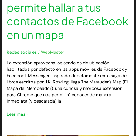
permite hallar a tus
contactos de Facebook
en un mapa
Redes sociales
/
WebMaster
La extensión aprovecha los servicios de ubicación
habilitados por defecto en las apps móviles de Facebook y
Facebook Messenger. Inspirado directamente en la saga de
libros escritos por J.K. Rowling, llega The Marauder’s Map (El
Mapa del Merodeador), una curiosa y morbosa extensión
para Chrome que nos permitirá conocer de manera
inmediata (y descarada) la
Leer más »