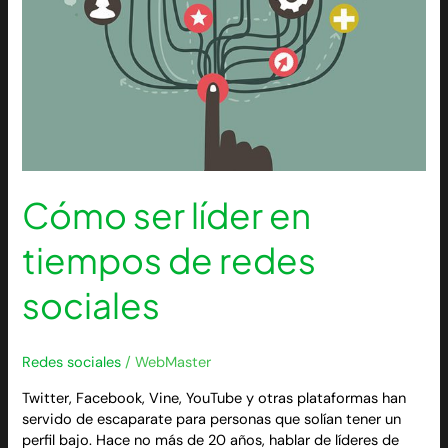
redes
sociales
Cómo ser líder en
tiempos de redes
sociales
Redes sociales
/
WebMaster
Twitter, Facebook, Vine, YouTube y otras plataformas han
servido de escaparate para personas que solían tener un
perfil bajo. Hace no más de 20 años, hablar de líderes de